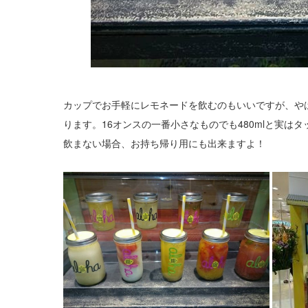
カップでお手軽にレモネードを飲むのもいいですが、や
ります。16オンスの一番小さなものでも480mlと実
飲まない場合、お持ち帰り用にも出来ますよ！