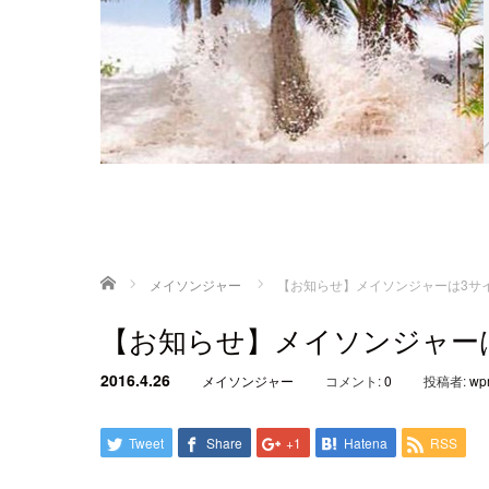
ホーム
メイソンジャー
【お知らせ】メイソンジャーは3サ
【お知らせ】メイソンジャー
2016.4.26
メイソンジャー
コメント:
0
投稿者:
wp
Tweet
Share
+1
Hatena
RSS