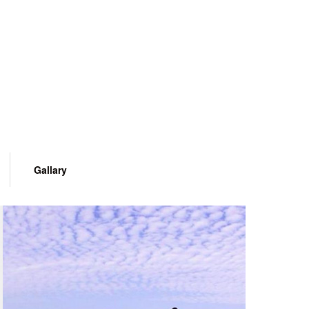
Gallary