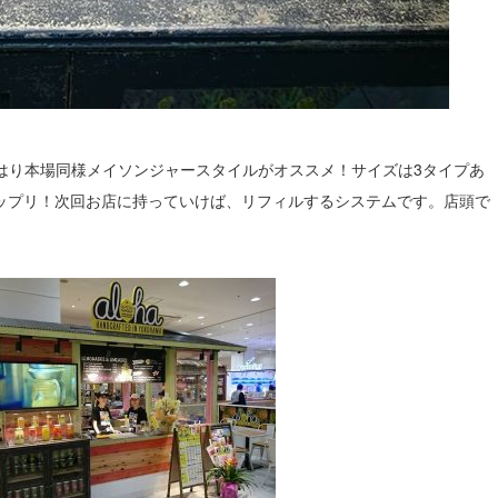
はり本場同様メイソンジャースタイルがオススメ！サイズは3タイプあ
はタップリ！次回お店に持っていけば、リフィルするシステムです。店頭で