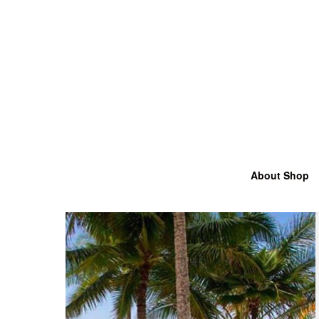
About Shop