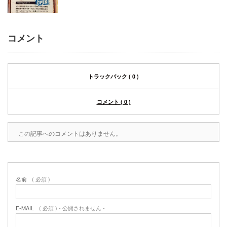
コメント
トラックバック ( 0 )
コメント ( 0 )
この記事へのコメントはありません。
名前
( 必須 )
E-MAIL
( 必須 ) - 公開されません -