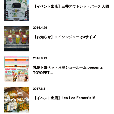
【イベント出店】三井アウトレットパーク 入間
2016.4.26
【お知らせ】メイソンジャーは3サイズ
2016.8.19
札幌トヨペット月寒ショールーム presents
TOYOPET…
2017.8.1
【イベント出店】Lea Lea Farmer’s M…