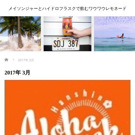
メイソンジャーとハイドロフラスクで飲むワウワウレモネード
ホーム
2017年 3月
2017年 3月