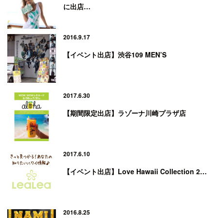
に出店…
2016.9.17
【イベント出店】渋谷109 MEN’S
2017.6.30
【期間限定出店】ラゾーナ川崎プラザ店
2017.6.10
【イベント出店】Love Hawaii Collection 2…
2016.8.25